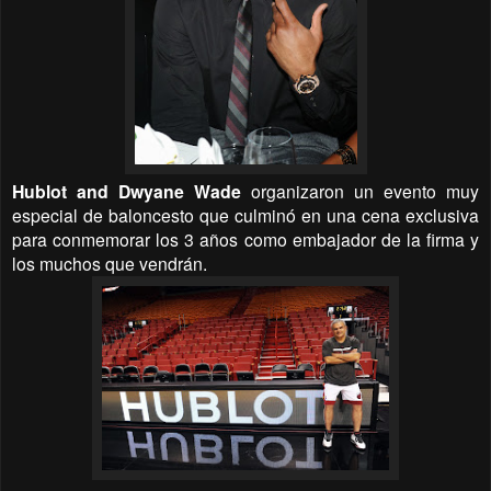
Hublot and Dwyane Wade
organizaron un evento muy
especial de baloncesto que culminó en una cena exclusiva
para conmemorar los 3 años como embajador de la firma y
los muchos que vendrán.