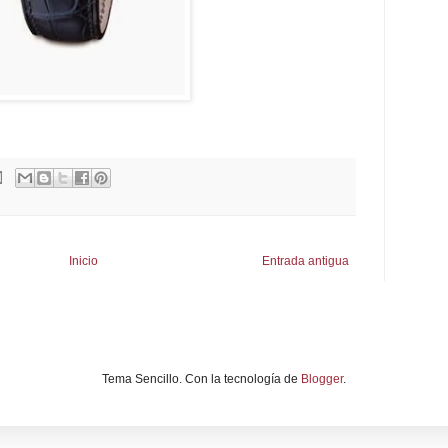
Inicio
Entrada antigua
Tema Sencillo. Con la tecnología de
Blogger
.