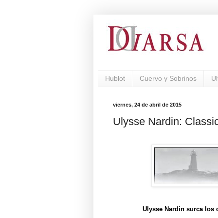
Hublot
Cuervo y Sobrinos
Ul
viernes, 24 de abril de 2015
Ulysse Nardin: Classi
Ulysse Nardin surca los