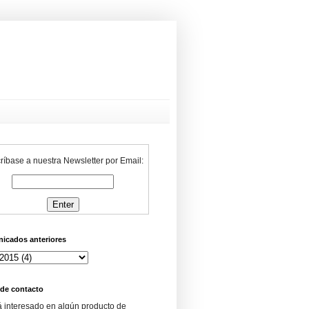
ríbase a nuestra Newsletter por Email:
icados anteriores
 de contacto
á interesado en algún producto de